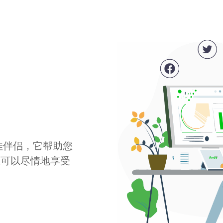
最佳伴侣，它帮助您
您可以尽情地享受