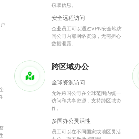
。
窃取信息。
安全远程访问
用户
企业员工可以通过VPN安全地访
问公司内部网络资源，无需担心
数据泄露。
跨区域办公
全球资源访问
企
允许跨国公司在全球范围内统一
性
访问和共享资源，支持跨区域协
作。
多国办公灵活性
监
员工可以在不同国家或地区灵活
性
办公，而不受地域限制。