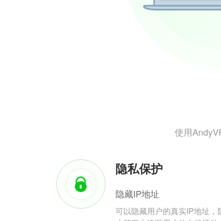
使用And
隐私保护
隐藏IP地址
可以隐藏用户的真实IP地址，