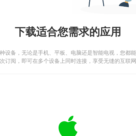
下载适合您需求的应用
种设备，无论是手机、平板、电脑还是智能电视，您都
次订阅，即可在多个设备上同时连接，享受无缝的互联