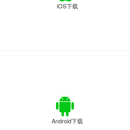
iOS下载
Android下载