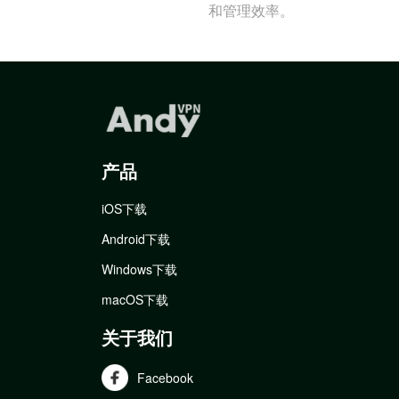
和管理效率。
产品
iOS下载
Android下载
Windows下载
macOS下载
关于我们
Facebook