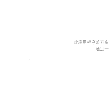
此应用程序兼容多
通过一