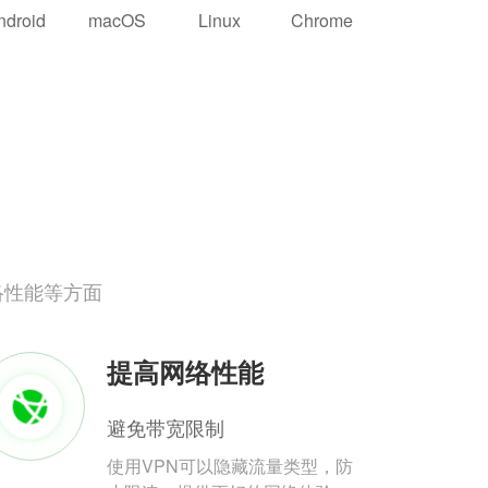
ndroid
macOS
Linux
Chrome
络性能等方面
提高网络性能
避免带宽限制
使用VPN可以隐藏流量类型，防