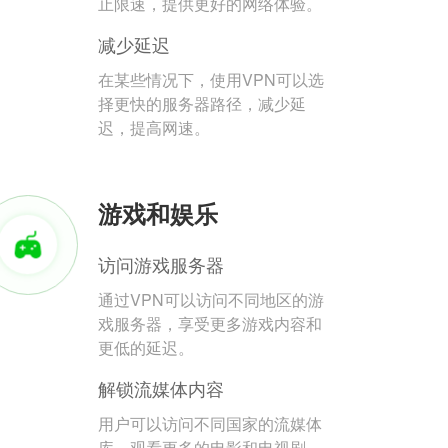
止限速，提供更好的网络体验。
减少延迟
在某些情况下，使用VPN可以选
择更快的服务器路径，减少延
迟，提高网速。
游戏和娱乐
访问游戏服务器
通过VPN可以访问不同地区的游
戏服务器，享受更多游戏内容和
更低的延迟。
解锁流媒体内容
用户可以访问不同国家的流媒体
库，观看更多的电影和电视剧。