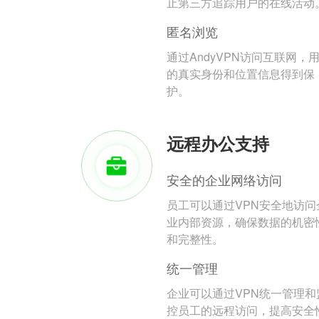
止第三方追踪用户的在线活动
匿名浏览
通过AndyVPN访问互联网，
的真实身份和位置信息得到保
护。
远程办公支持
安全的企业网络访问
员工可以通过VPN安全地访问
业内部资源，确保数据的机密
和完整性。
统一管理
企业可以通过VPN统一管理和
控员工的远程访问，提高安全