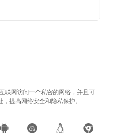
通过互联网访问一个私密的网络，并且可
地址，提高网络安全和隐私保护。