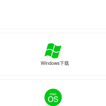
Windows下载