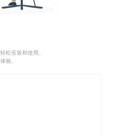
能轻松安装和使用。
网体验。