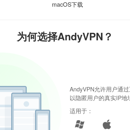
macOS下载
为何选择AndyVPN？
AndyVPN允许用户
以隐匿用户的真实IP
适用于：