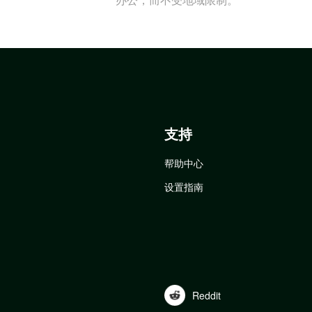
支持
帮助中心
设置指南
Reddit